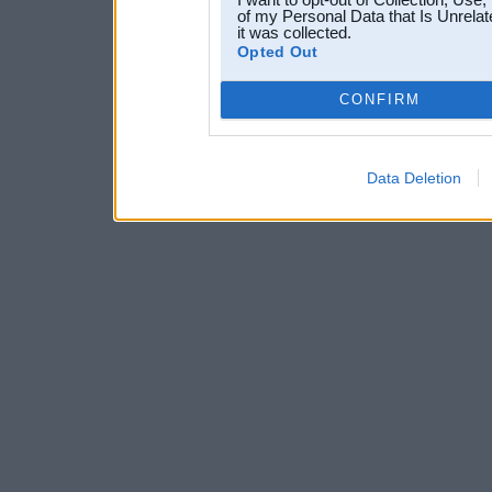
of my Personal Data that Is Unrelat
it was collected.
Opted Out
CONFIRM
Data Deletion