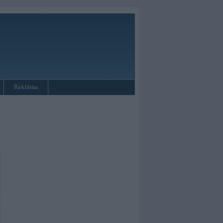
Reklāma