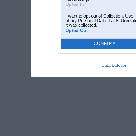
Opted In
I want to opt-out of Collection, Use
of my Personal Data that Is Unrelat
it was collected.
Opted Out
CONFIRM
Data Deletion