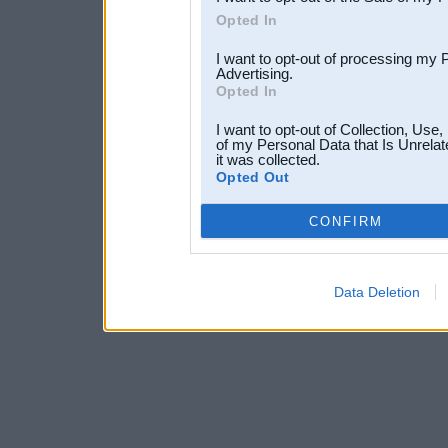
Opted In
I want to opt-out of processing my 
Advertising.
Opted In
I want to opt-out of Collection, Use
of my Personal Data that Is Unrelat
it was collected.
Opted Out
CONFIRM
Data Deletion