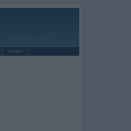
Reklāma