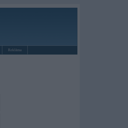
Reklāma