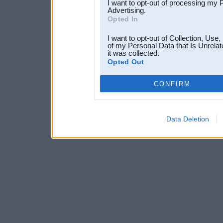
I want to opt-out of processing my 
Advertising.
Opted In
I want to opt-out of Collection, Use
of my Personal Data that Is Unrelat
it was collected.
Opted Out
CONFIRM
Data Deletion