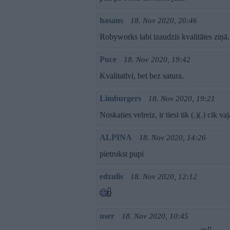
hasans
18. Nov 2020, 20:46
Robyworks labi izaudzis kvalitātes ziņā
Puce
18. Nov 2020, 19:42
Kvalitatīvi, bet bez satura.
Limburgers
18. Nov 2020, 19:21
Noskaties velreiz, ir tiesi tik (.)(.) cik va
ALPINA
18. Nov 2020, 14:26
pietrukst pupi
edzulis
18. Nov 2020, 12:12
user
18. Nov 2020, 10:45