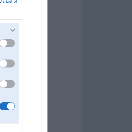
B’s List of