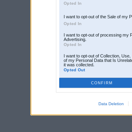
Opted In
third parties.
I want to opt-out of the Sale of my 
Opted In
I want to opt-out of processing my 
Advertising.
Opted In
I want to opt-out of Collection, Use
of my Personal Data that Is Unrelat
it was collected.
Opted Out
CONFIRM
Data Deletion