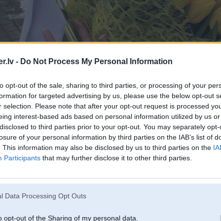
.lv -
Do Not Process My Personal Information
to opt-out of the sale, sharing to third parties, or processing of your per
formation for targeted advertising by us, please use the below opt-out s
r selection. Please note that after your opt-out request is processed y
eing interest-based ads based on personal information utilized by us or
disclosed to third parties prior to your opt-out. You may separately opt-
losure of your personal information by third parties on the IAB’s list of
. This information may also be disclosed by us to third parties on the
IA
Participants
that may further disclose it to other third parties.
l Data Processing Opt Outs
o opt-out of the Sharing of my personal data.