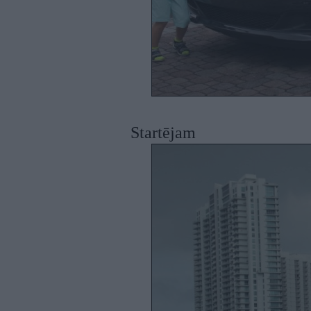
Startējam