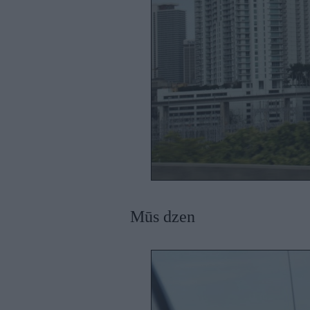
Mūs dzen