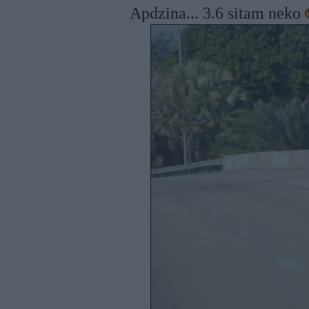
Apdzina... 3.6 sitam neko