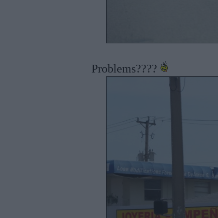
Problems????