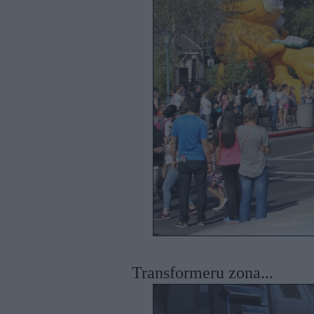
Transformeru zona...