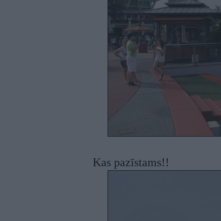
Kas pazīstams!!