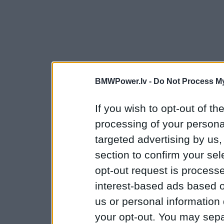
BMWPower.lv -
Do Not Process My
If you wish to opt-out of the
processing of your personal
targeted advertising by us
section to confirm your sel
opt-out request is proces
interest-based ads based o
us or personal information d
your opt-out. You may separ