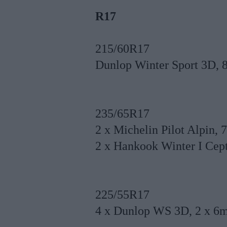
R17
215/60R17
Dunlop Winter Sport 3D, 
235/65R17
2 x Michelin Pilot Alpin,
2 x Hankook Winter I Cep
225/55R17
4 x Dunlop WS 3D, 2 x 6