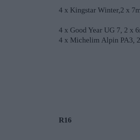
4 x Kingstar Winter,2 x 
4 x Good Year UG 7, 2 x 
4 x Michelim Alpin PA3, 2
R16