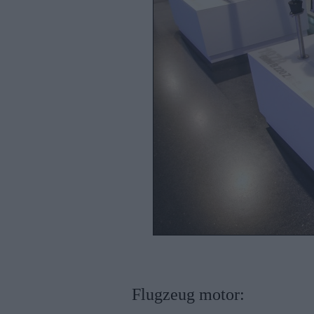
Flugzeug motor: