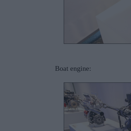
Boat engine: