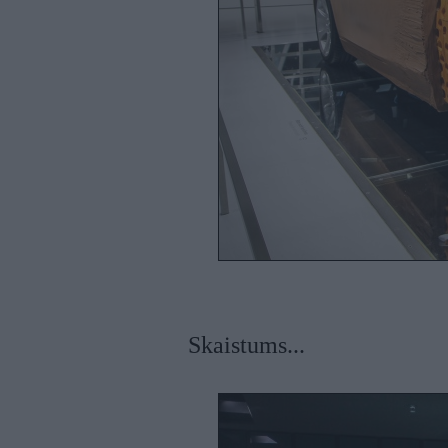
Skaistums...