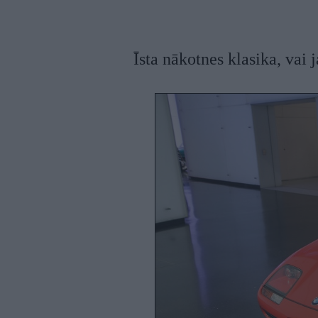
Īsta nākotnes klasika, vai 