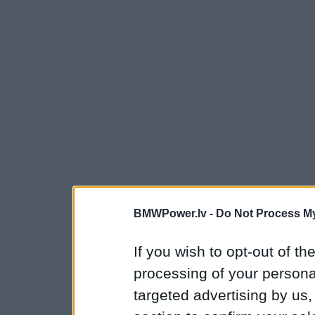
BMWPower.lv -
Do Not Process My
If you wish to opt-out of the
processing of your personal
targeted advertising by us