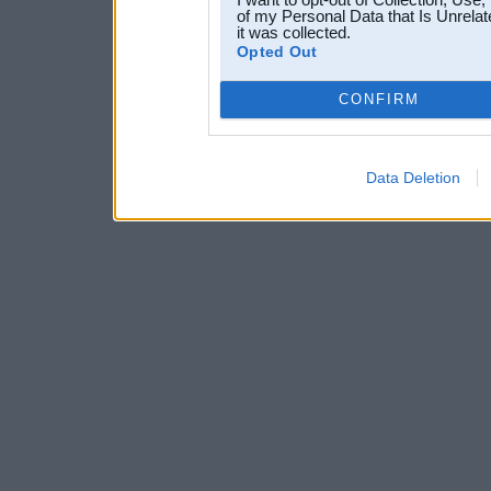
of my Personal Data that Is Unrelat
it was collected.
Opted Out
CONFIRM
Data Deletion