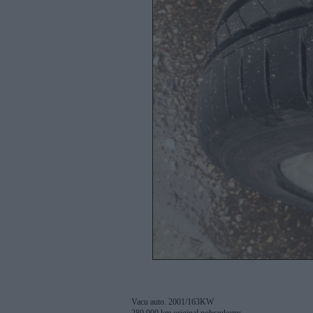
Vacu auto. 2001/163KW