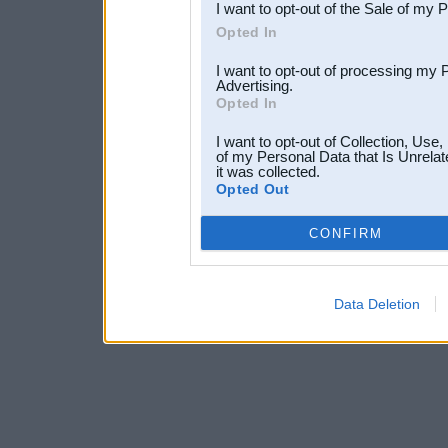
I want to opt-out of the Sale of my 
Opted In
I want to opt-out of processing my 
Advertising.
Opted In
I want to opt-out of Collection, Use
of my Personal Data that Is Unrelat
it was collected.
Opted Out
CONFIRM
Data Deletion