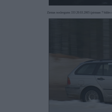
Ziemas nosleegums 333 20.03.2005 (pirmaas 7 bildes 