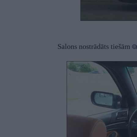
Salons nostrādāts tiešām