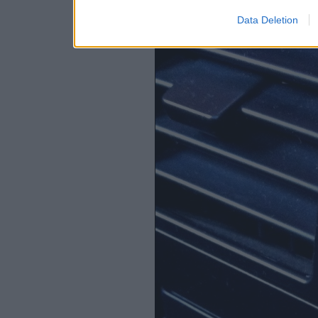
Data Deletion