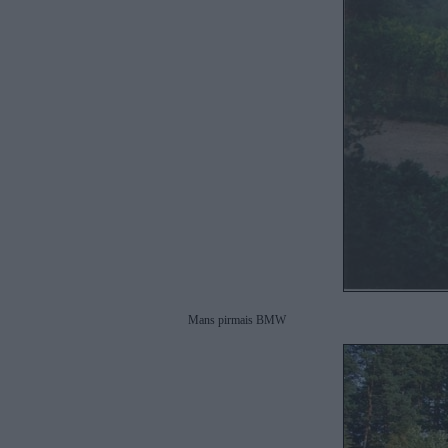
Mans pirmais BMW