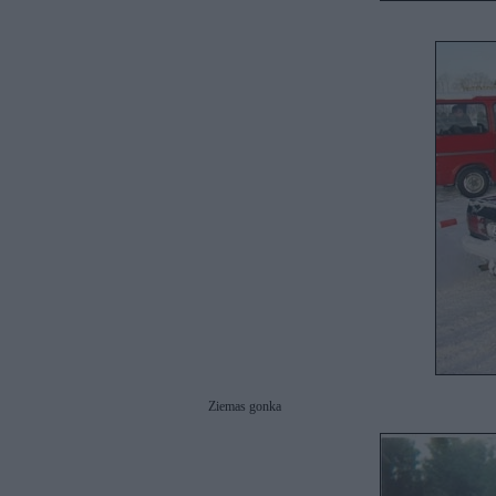
Ziemas gonka