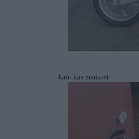
kaut kas neaiziet