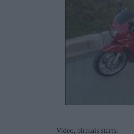
Video, pirmais starts: