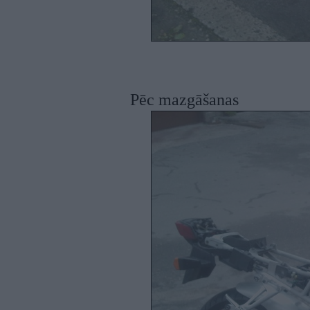
Pēc mazgāšanas