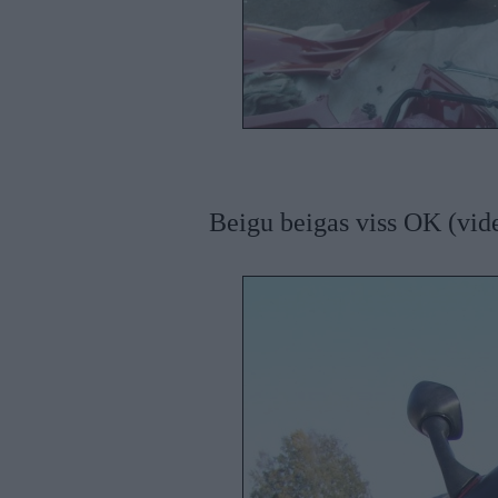
Beigu beigas viss OK (vide