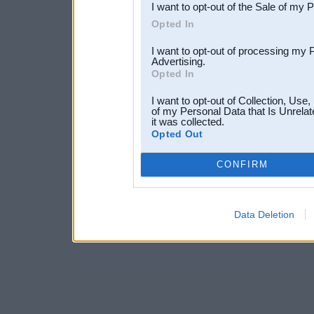
I want to opt-out of the Sale of my 
Opted In
I want to opt-out of processing my 
Advertising.
Opted In
I want to opt-out of Collection, Use
of my Personal Data that Is Unrelat
it was collected.
Opted Out
CONFIRM
Data Deletion