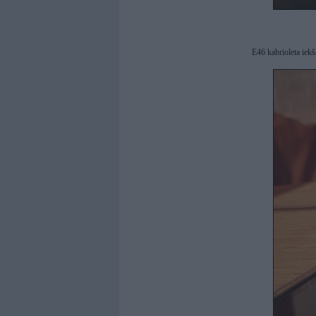
E46 kabrioleta iekš