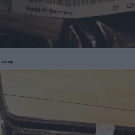
, aizsargs