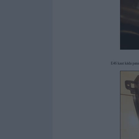
E46 kaut kāda pana