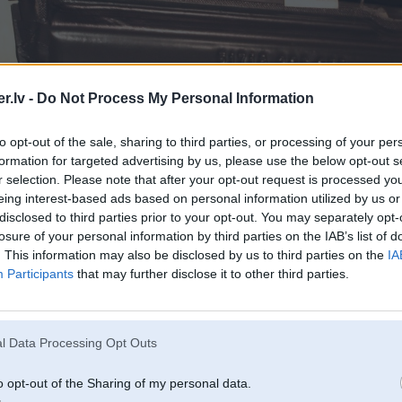
.lv -
Do Not Process My Personal Information
to opt-out of the sale, sharing to third parties, or processing of your per
formation for targeted advertising by us, please use the below opt-out s
r selection. Please note that after your opt-out request is processed y
eing interest-based ads based on personal information utilized by us or
disclosed to third parties prior to your opt-out. You may separately opt-
losure of your personal information by third parties on the IAB’s list of
. This information may also be disclosed by us to third parties on the
IA
Participants
that may further disclose it to other third parties.
l Data Processing Opt Outs
o opt-out of the Sharing of my personal data.