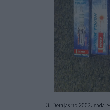
3. Detaļas no 2002. gada 