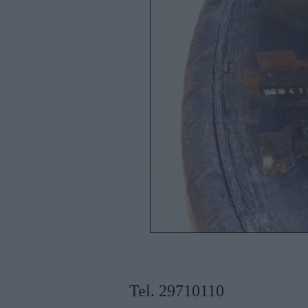
Tel. 29710110