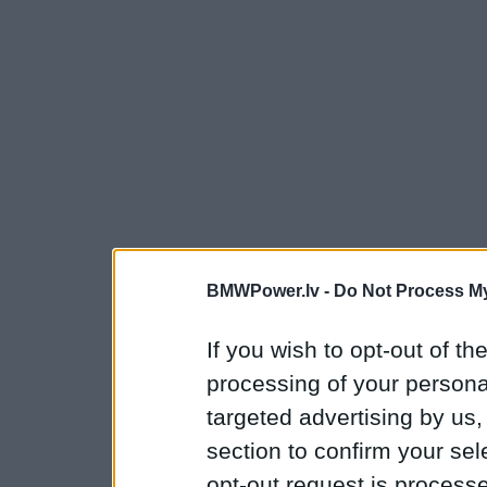
BMWPower.lv -
Do Not Process My
If you wish to opt-out of the
processing of your personal
targeted advertising by us
section to confirm your sel
opt-out request is proces