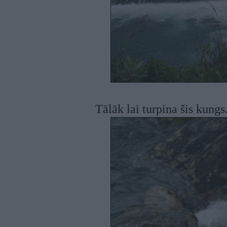
Tālāk lai turpina šis kungs.