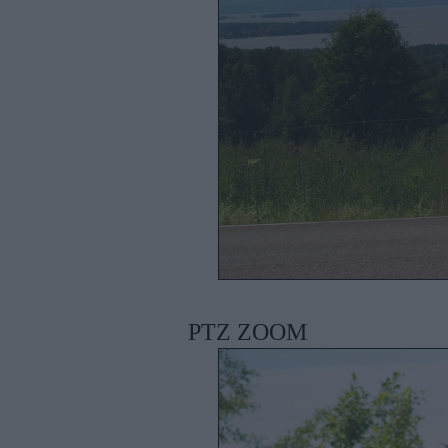
PTZ ZOOM