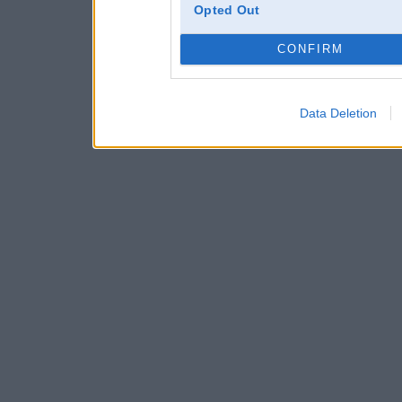
Opted Out
CONFIRM
Data Deletion