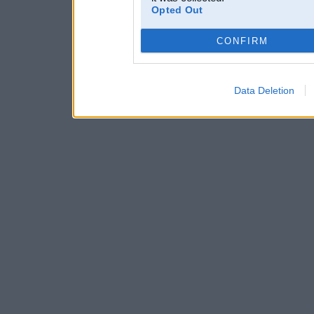
Opted Out
CONFIRM
Data Deletion