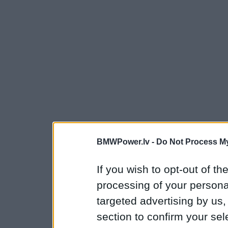
BMWPower.lv -
Do Not Process My
If you wish to opt-out of the
processing of your personal
targeted advertising by us
section to confirm your sel