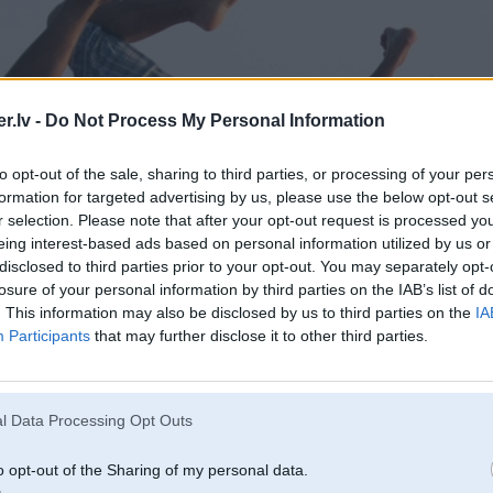
.lv -
Do Not Process My Personal Information
to opt-out of the sale, sharing to third parties, or processing of your per
formation for targeted advertising by us, please use the below opt-out s
r selection. Please note that after your opt-out request is processed y
eing interest-based ads based on personal information utilized by us or
disclosed to third parties prior to your opt-out. You may separately opt-
losure of your personal information by third parties on the IAB’s list of
. This information may also be disclosed by us to third parties on the
IA
Participants
that may further disclose it to other third parties.
l Data Processing Opt Outs
o opt-out of the Sharing of my personal data.