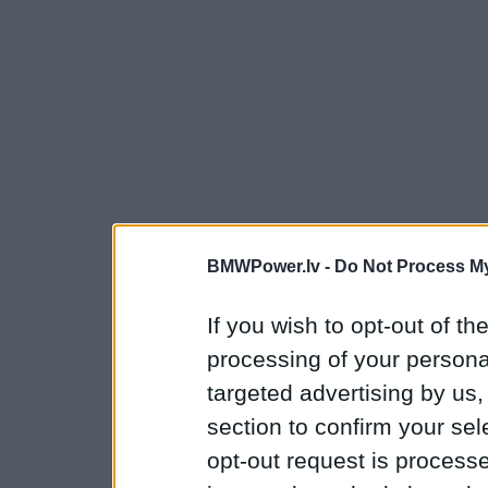
BMWPower.lv -
Do Not Process My
If you wish to opt-out of the
processing of your personal
targeted advertising by us
section to confirm your sel
opt-out request is proces