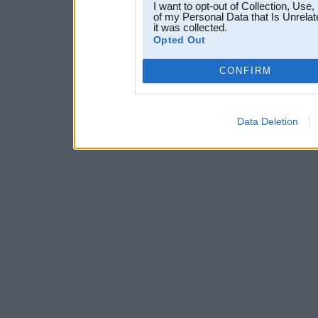
I want to opt-out of Collection, Use
of my Personal Data that Is Unrelat
it was collected.
Opted Out
CONFIRM
Data Deletion