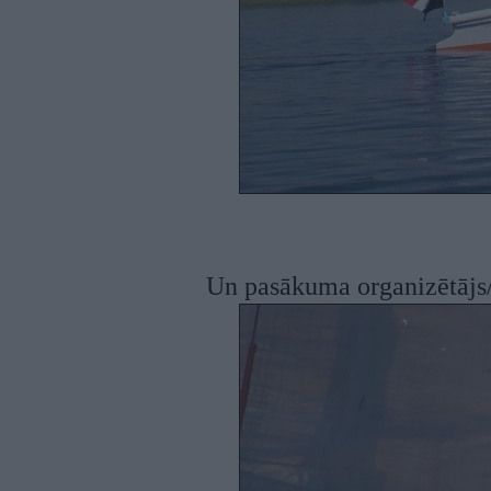
Un pasākuma organizētājs/