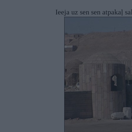
Ieeja uz sen sen atpakaļ sal