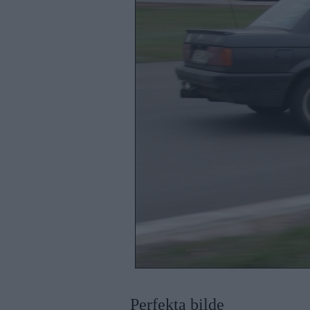
Perfekta bilde