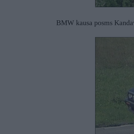
BMW kausa posms Kanda