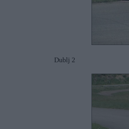
Dublj 2