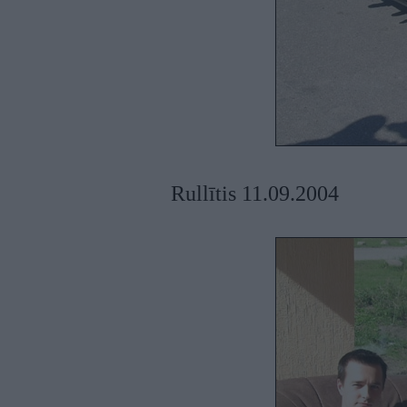
Rullītis 11.09.2004