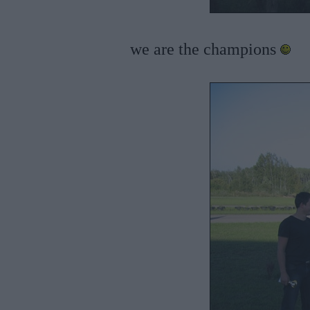
we are the champions