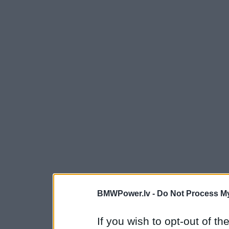
BMWPower.lv -
Do Not Process My
If you wish to opt-out of the