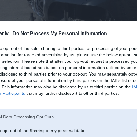
.lv -
Do Not Process My Personal Information
to opt-out of the sale, sharing to third parties, or processing of your per
formation for targeted advertising by us, please use the below opt-out s
r selection. Please note that after your opt-out request is processed y
eing interest-based ads based on personal information utilized by us or
disclosed to third parties prior to your opt-out. You may separately opt-
losure of your personal information by third parties on the IAB’s list of
. This information may also be disclosed by us to third parties on the
IA
Participants
that may further disclose it to other third parties.
l Data Processing Opt Outs
o opt-out of the Sharing of my personal data.