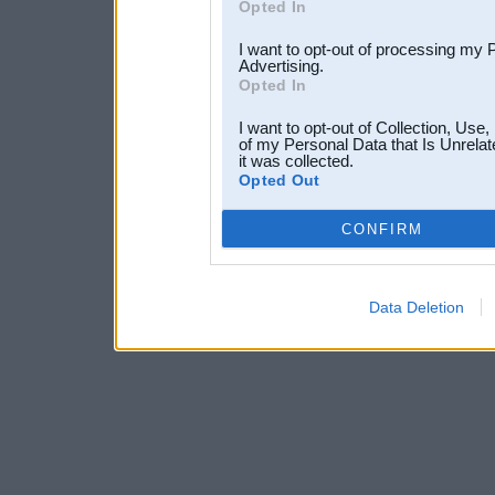
Opted In
I want to opt-out of processing my 
Advertising.
Opted In
I want to opt-out of Collection, Use
of my Personal Data that Is Unrelat
it was collected.
Opted Out
CONFIRM
Data Deletion