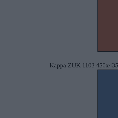
Kappa ZUK 1103 450x435