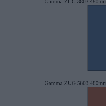
Gamma ZUG 3803 480mm
Gamma ZUG 5803 480mm