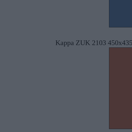
Kappa ZUK 2103 450x435