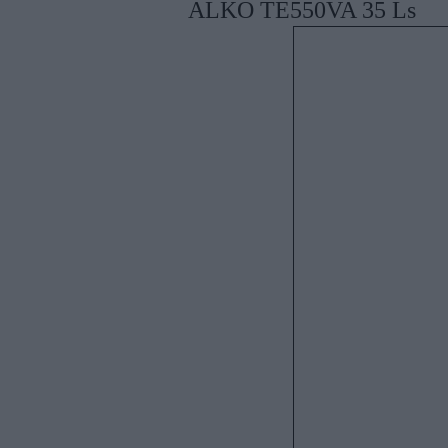
ALKO TE550VA 35 Ls