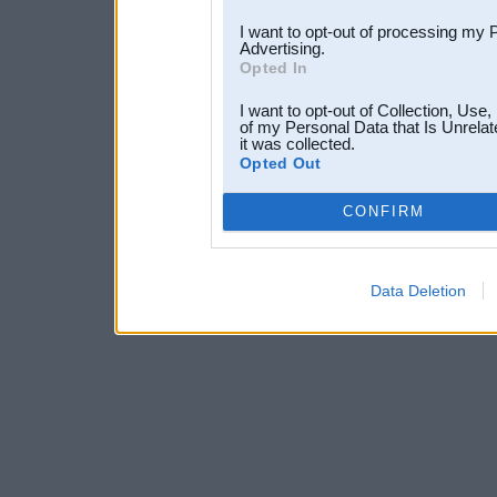
I want to opt-out of processing my 
Advertising.
Opted In
I want to opt-out of Collection, Use
of my Personal Data that Is Unrelat
it was collected.
Opted Out
CONFIRM
Data Deletion