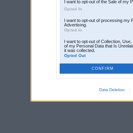
I want to opt-out of the Sale of my 
Opted In
I want to opt-out of processing my 
Advertising.
Opted In
I want to opt-out of Collection, Use
of my Personal Data that Is Unrelat
it was collected.
Opted Out
CONFIRM
Data Deletion