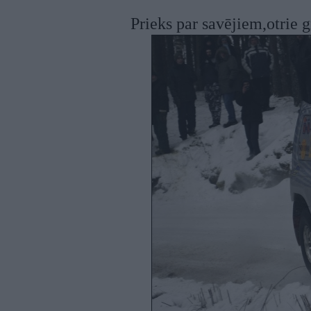
Prieks par savējiem,otrie