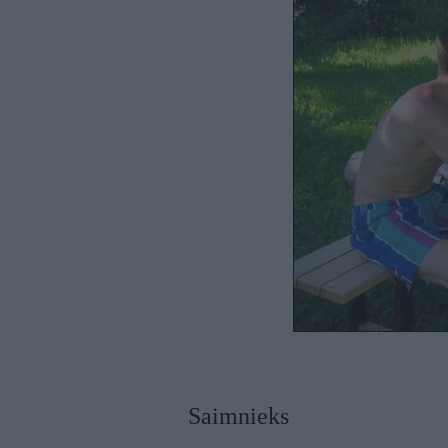
Saimnieks