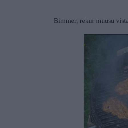
Bimmer, rekur muusu vist