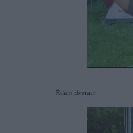
Ēdam dzeram