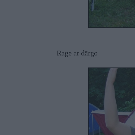
Rage ar dārgo