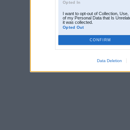
Opted In
I want to opt-out of Collection, Use
of my Personal Data that Is Unrelat
it was collected.
Opted Out
CONFIRM
Data Deletion