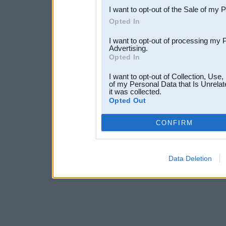
I want to opt-out of the Sale of my 
Opted In
I want to opt-out of processing my 
Advertising.
Opted In
I want to opt-out of Collection, Use
of my Personal Data that Is Unrelat
it was collected.
Opted Out
CONFIRM
Data Deletion