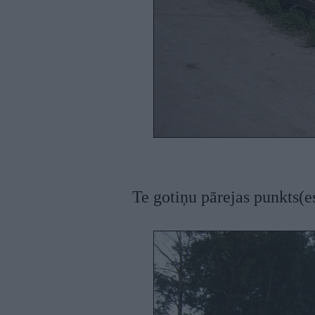
Te gotiņu pārejas punkts(e