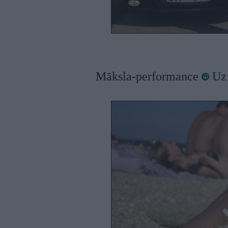
Māksla-performance
Uz 