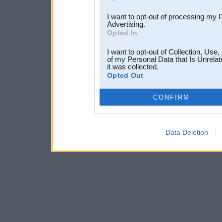
I want to opt-out of processing my 
Advertising.
Opted In
I want to opt-out of Collection, Use
of my Personal Data that Is Unrelat
it was collected.
Opted Out
CONFIRM
Data Deletion