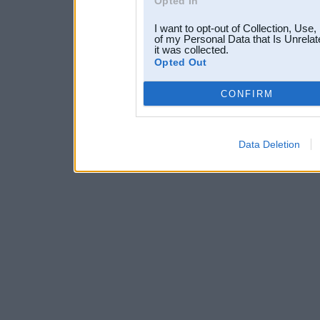
Opted In
I want to opt-out of Collection, Use
of my Personal Data that Is Unrelat
it was collected.
Opted Out
CONFIRM
Data Deletion