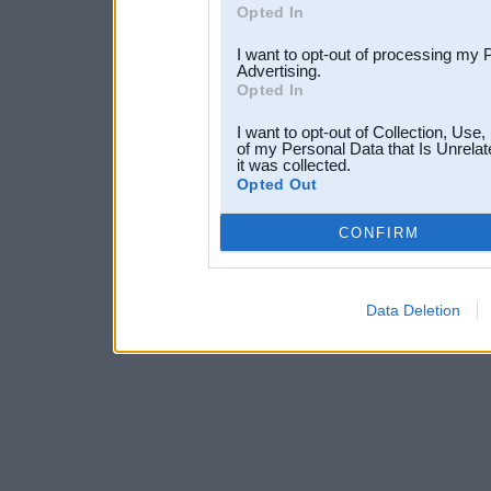
Opted In
I want to opt-out of processing my 
Advertising.
Opted In
I want to opt-out of Collection, Use
of my Personal Data that Is Unrelat
it was collected.
Opted Out
CONFIRM
Data Deletion