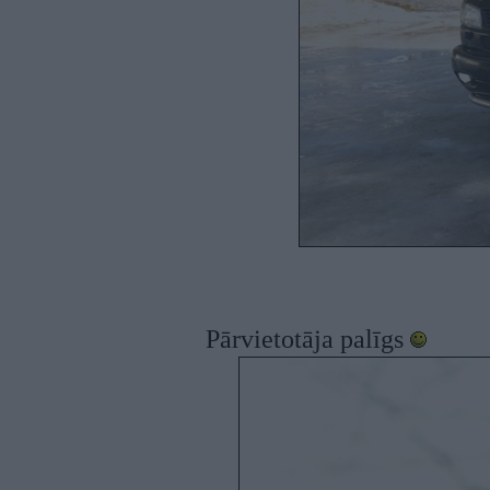
Pārvietotāja palīgs