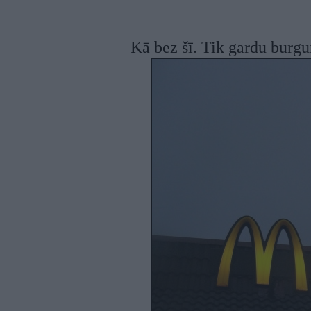
Kā bez šī. Tik gardu burgu