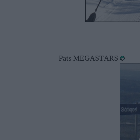
Pats MEGASTĀRS