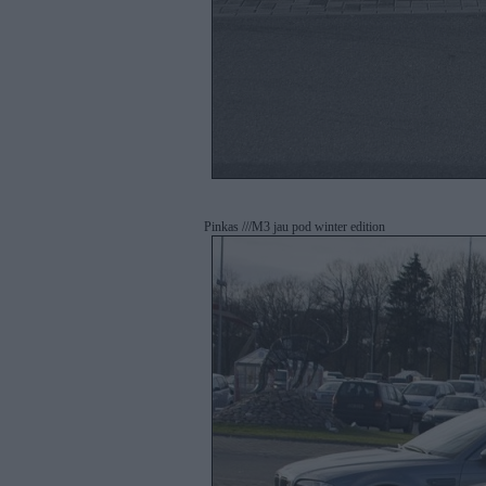
Pinkas ///M3 jau pod winter edition