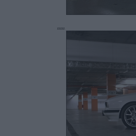
zzzzz