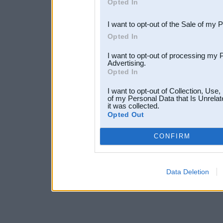
Opted In
third parties.
I want to opt-out of the Sale of my 
Opted In
I want to opt-out of processing my 
Advertising.
Opted In
I want to opt-out of Collection, Use
of my Personal Data that Is Unrelat
it was collected.
Opted Out
CONFIRM
Data Deletion