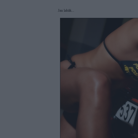
Jau labāk...