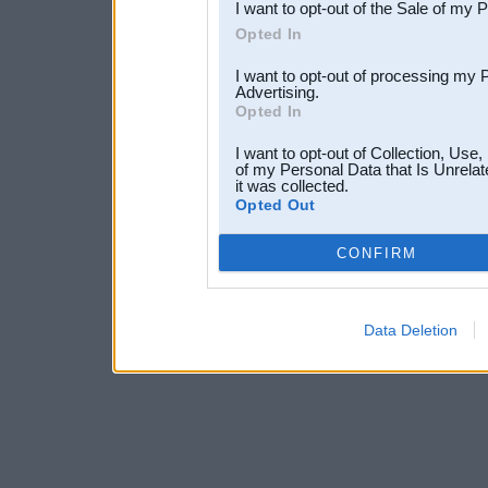
I want to opt-out of the Sale of my 
Opted In
I want to opt-out of processing my 
Advertising.
Opted In
I want to opt-out of Collection, Use
of my Personal Data that Is Unrelat
it was collected.
Opted Out
CONFIRM
Data Deletion